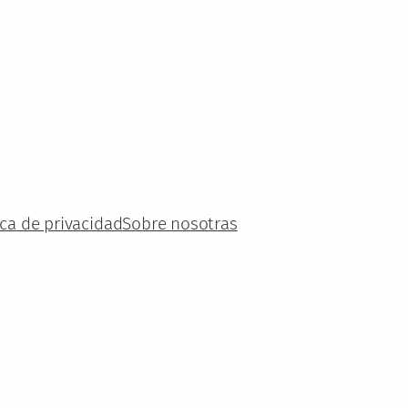
ica de privacidad
Sobre nosotras