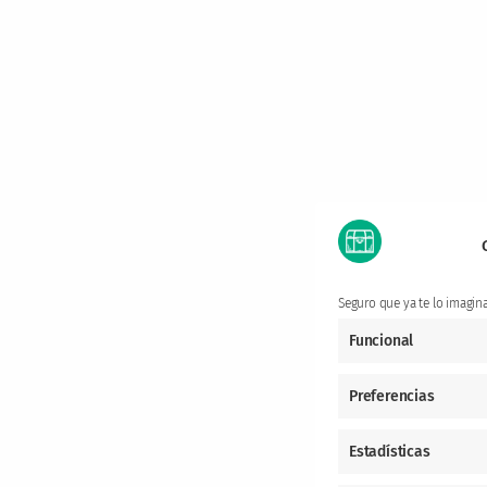
Seguro que ya te lo imagin
Funcional
Preferencias
Estadísticas