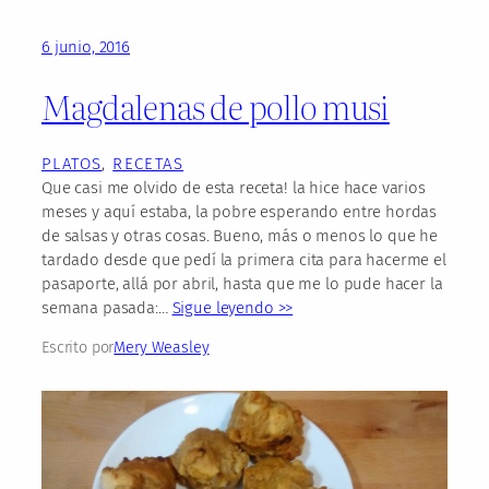
6 junio, 2016
Magdalenas de pollo musi
PLATOS
, 
RECETAS
Que casi me olvido de esta receta! la hice hace varios
meses y aquí estaba, la pobre esperando entre hordas
de salsas y otras cosas. Bueno, más o menos lo que he
tardado desde que pedí la primera cita para hacerme el
pasaporte, allá por abril, hasta que me lo pude hacer la
semana pasada:…
Sigue leyendo >>
Escrito por
Mery Weasley