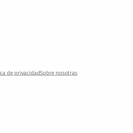
ica de privacidad
Sobre nosotras