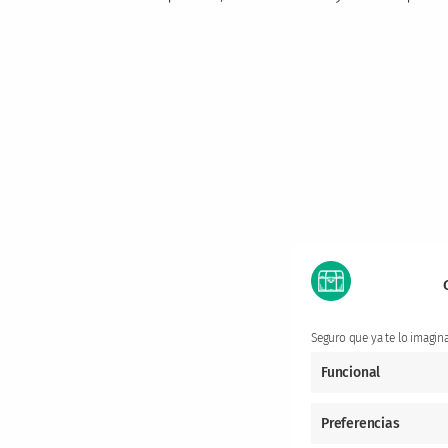
Seguro que ya te lo imagin
Funcional
Preferencias