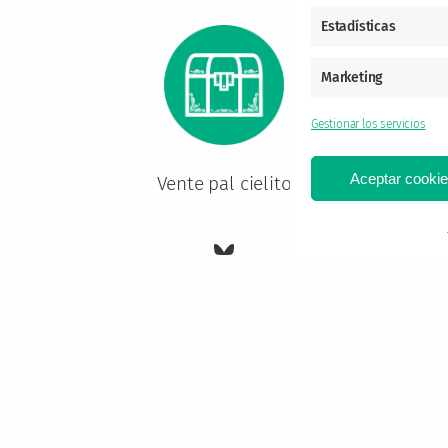
Estadísticas
Marketing
Gestionar los servicios
Aceptar cooki
Vente pal cielito
Bluesky