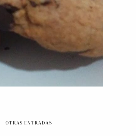
OTRAS ENTRADAS