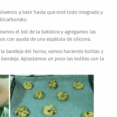
olvemos a batir hasta que esté todo integrado y
 bicarbonato.
ramos el bol de la batidora y agregamos las
os con ayuda de una espátula de silicona.
la bandeja del horno, vamos haciendo bolitas y
bandeja. Aplastamos un poco las bolitas con la