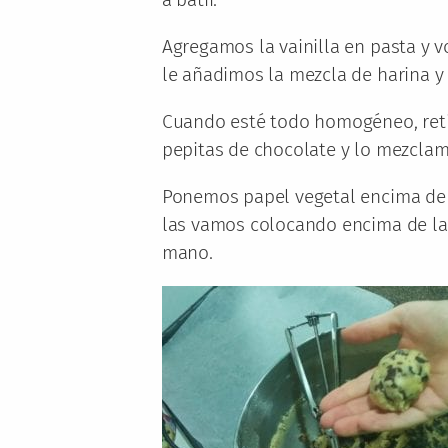
Agregamos la vainilla en pasta y v
le añadimos la mezcla de harina y
Cuando esté todo homogéneo, reti
pepitas de chocolate y lo mezclam
Ponemos papel vegetal encima de 
las vamos colocando encima de la 
mano.