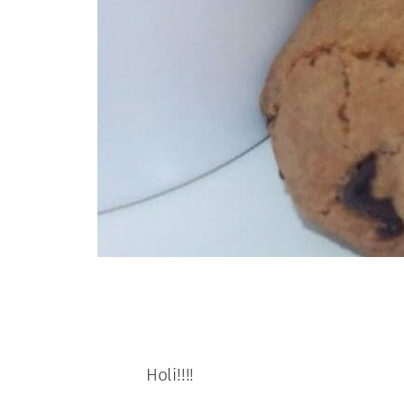
Holi!!!!