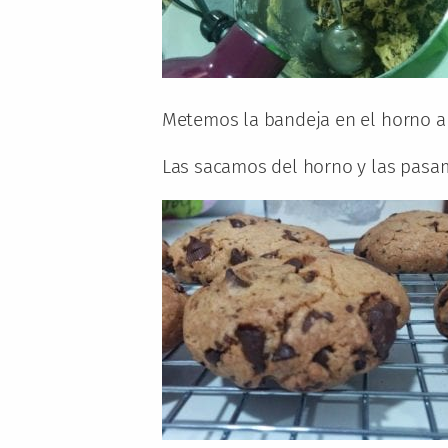
Metemos la bandeja en el horno a
Las sacamos del horno y las pasamo