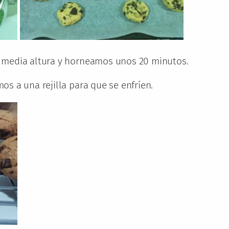
 media altura y horneamos unos 20 minutos.
s a una rejilla para que se enfríen.