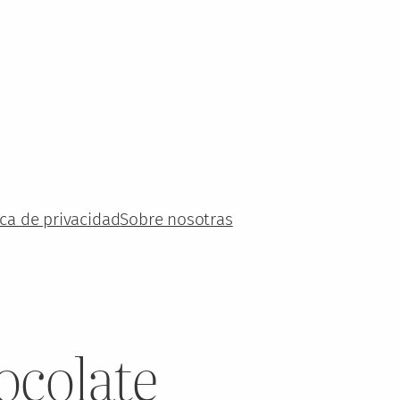
ica de privacidad
Sobre nosotras
ocolate