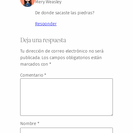
Mery Weasley
De donde sacaste las piedras?
Responder
Deja una respuesta
Tu dirección de correo electrónico no será
publicada.
Los campos obligatorios están
marcados con
*
Comentario
*
Nombre
*