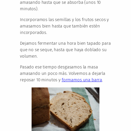
amasando hasta que se absorba (unos 10
minutos).
Incorporamos las semillas y los frutos secos y
amasamos bien hasta que también estén
incorporados.
Dejamos fermentar una hora bien tapado para
que no se seque, hasta que haya doblado su
volumen.
Pasado ese tiempo desgasamos la masa
amasando un poco más. Volvemos a dejarla
reposar 10 minutos y
formamos una barra
.