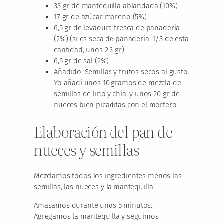
33 gr de mantequilla ablandada (10%)
17 gr de azúcar moreno (5%)
6,5 gr de levadura fresca de panadería
(2%) (si es seca de panadería, 1/3 de esta
cantidad, unos 2-3 gr)
6,5 gr de sal (2%)
Añadido: Semillas y frutos secos al gusto.
Yo añadí unos 10 gramos de mezcla de
semillas de lino y chía, y unos 20 gr de
nueces bien picaditas con el mortero.
Elaboración del pan de
nueces y semillas
Mezclamos todos los ingredientes menos las
semillas, las nueces y la mantequilla.
Amasamos durante unos 5 minutos.
Agregamos la mantequilla y seguimos