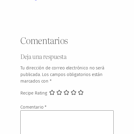
Comentarios
Deja una respuesta
Tu dirección de correo electrónico no será
publicada.
Los campos obligatorios están
marcados con
*
Recipe Rating
Comentario
*