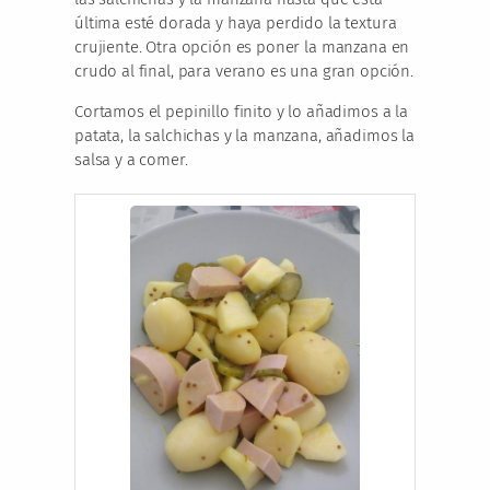
última esté dorada y haya perdido la textura
crujiente. Otra opción es poner la manzana en
crudo al final, para verano es una gran opción.
Cortamos el pepinillo finito y lo añadimos a la
patata, la salchichas y la manzana, añadimos la
salsa y a comer.