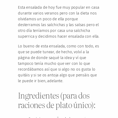
Esta ensalada de hoy fue muy popular en casa
durante varios veranos pero con la dieta nos
olvidamos un poco de ella porque
desterramos las salchichas y las salsas pero el
otro día teníamos por casa una salchicha
superrica y decidimos hacer ensalada con ella.
Lo bueno de esta ensalada, como con todo, es
que se puede tunear, de hecho, volví a la
página de donde saqué la idea y ví que
tampoco tenía mucho que ver con lo que
recordábamos así que si algo no os gusta lo
quitáis y si se os antoja algo que pensáis que
le puede ir bien, adelante.
Ingredientes (para dos
raciones de plato único):