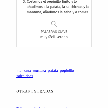
Cortamos el pepinillo finito y lo
añadimos a la patata, la salchichas y la
manzana, añadimos la salsa y a comer.
PALABRAS CLAVE
muy fácil, verano
manzana
mostaza
patata
pepinillo
salchichas
OTRAS ENTRADAS