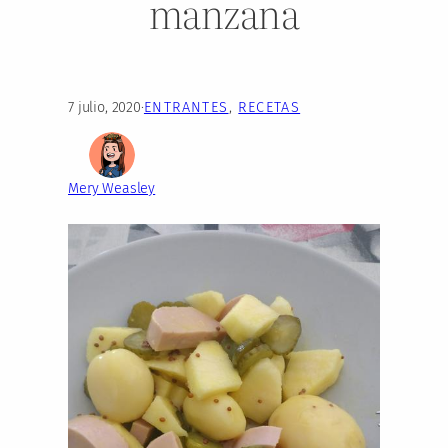
manzana
7 julio, 2020
·
ENTRANTES
, 
RECETAS
Mery Weasley