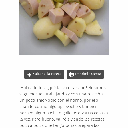
Saltar a la receta
Imprimir receta
¡Hola a todos! ¿qué tal va el verano? Nosotros
seguimos teletrabajando y con una relación
un poco amor-odio con el horno, por eso
cuando cocino algo aprovecho y también
horneo algún pastel o galletas o varias cosas a
la vez. Pero bueno, ya iréis viendo las recetas
poco a poco, que tengo varias preparadas.