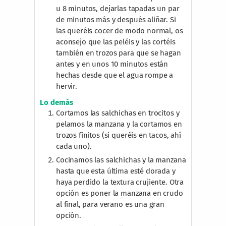
u 8 minutos, dejarlas tapadas un par
de minutos más y después aliñar. Si
las queréis cocer de modo normal, os
aconsejo que las peléis y las cortéis
también en trozos para que se hagan
antes y en unos 10 minutos están
hechas desde que el agua rompe a
hervir.
Lo demás
Cortamos las salchichas en trocitos y
pelamos la manzana y la cortamos en
trozos finitos (si queréis en tacos, ahí
cada uno).
Cocinamos las salchichas y la manzana
hasta que esta última esté dorada y
haya perdido la textura crujiente. Otra
opción es poner la manzana en crudo
al final, para verano es una gran
opción.