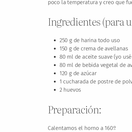
poco la temperatura y creo que fue
Ingredientes (para 
250 g de harina todo uso
150 g de crema de avellanas
80 ml de aceite suave (yo usé 
80 ml de bebida vegetal de a
120 g de azúcar
1 cucharada de postre de pol
2 huevos
Preparación:
Calentamos el horno a 160º