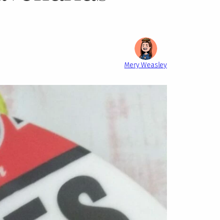
Mery Weasley