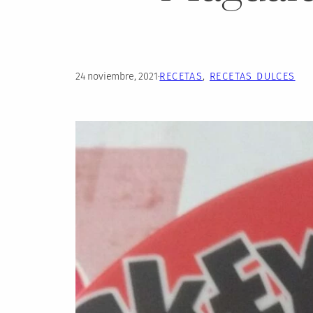
24 noviembre, 2021
·
RECETAS
, 
RECETAS DULCES