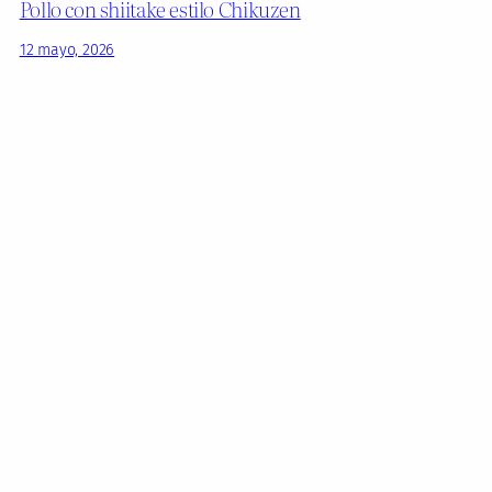
Pollo con shiitake estilo Chikuzen
12 mayo, 2026