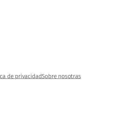
ica de privacidad
Sobre nosotras