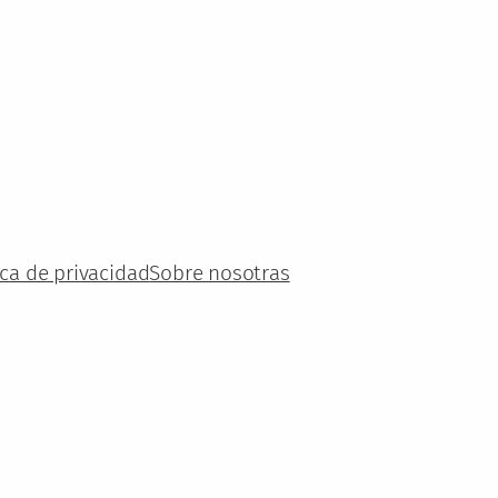
ica de privacidad
Sobre nosotras