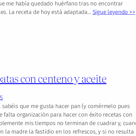
e me había quedado huérfano tras no encontrar
es. La receta de hoy está adaptada…
Sigue leyendo >>
atas con centeno y aceite
S
ya sabéis que me gusta hacer pan (y comérmelo pues
 falta organización para hacer con éxito recetas con
lemente mis tiempos no terminan de cuadrar y, cua
 la madre la fastidio en los refrescos, y si no resulta